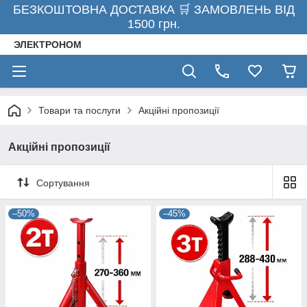
БЕЗКОШТОВНА ДОСТАВКА 🛒 ЗАМОВЛЕНЬ ВІД
1500 грн.
ЭЛЕКТРОНОМ
Товари та послуги
Акційні пропозиції
Акційні пропозиції
Сортування
–50%
–45%