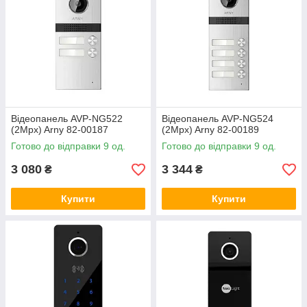
Відеопанель AVP-NG522
Відеопанель AVP-NG524
(2Mpx) Arny 82-00187
(2Mpx) Arny 82-00189
Готово до відправки 9 од.
Готово до відправки 9 од.
3 080
3 344
₴
₴
Купити
Купити