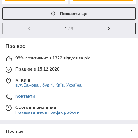
Показати ще
1
/ 9
Про нас
98% позитивних з 1322 відгуків за рік
Працює з 15.12.2020
м. Київ
вул.Бажова , буд.4, Київ, Україна
Контакти
Сьогодні вихідний
Показати весь графік роботи
Про нас