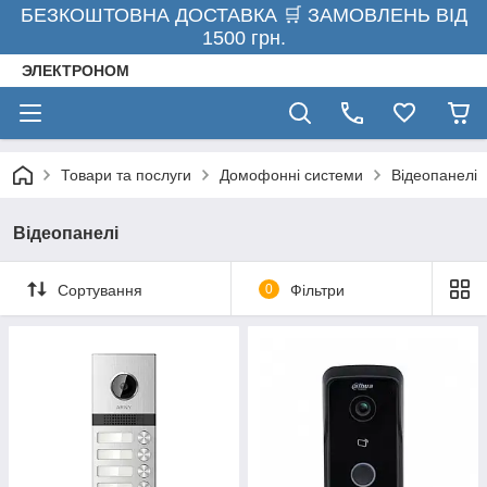
БЕЗКОШТОВНА ДОСТАВКА 🛒 ЗАМОВЛЕНЬ ВІД
1500 грн.
ЭЛЕКТРОНОМ
Товари та послуги
Домофонні системи
Відеопанелі
Відеопанелі
Сортування
0
Фільтри