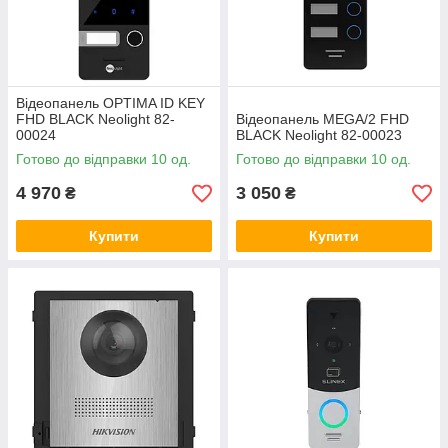
Відеопанель OPTIMA ID KEY
FHD BLACK Neolight 82-
Відеопанель MEGA/2 FHD
00024
BLACK Neolight 82-00023
Готово до відправки 10 од.
Готово до відправки 10 од.
4 970
3 050
₴
₴
Купити
Купити