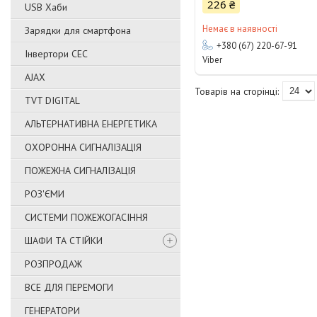
226 ₴
USB Хаби
Немає в наявності
Зарядки для смартфона
+380 (67) 220-67-91
Інвертори СЕС
Viber
AJAX
TVT DIGITAL
АЛЬТЕРНАТИВНА ЕНЕРГЕТИКА
ОХОРОННА СИГНАЛІЗАЦІЯ
ПОЖЕЖНА СИГНАЛІЗАЦІЯ
РОЗ'ЄМИ
СИСТЕМИ ПОЖЕЖОГАСІННЯ
ШАФИ ТА СТІЙКИ
РОЗПРОДАЖ
ВСЕ ДЛЯ ПЕРЕМОГИ
ГЕНЕРАТОРИ