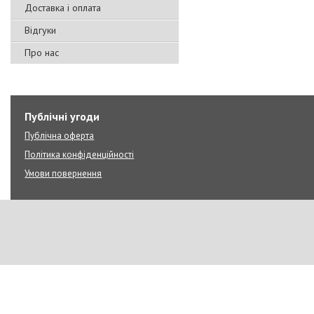
Доставка і оплата
Відгуки
Про нас
Публічні угоди
Публічна оферта
Політика конфіденційності
Умови повернення