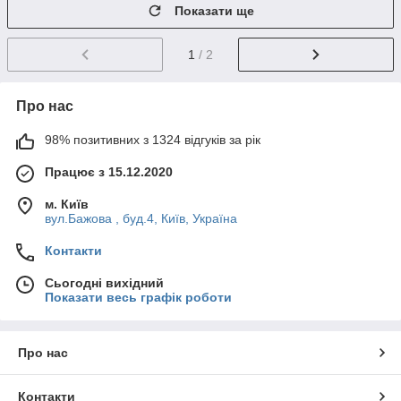
Показати ще
1
/ 2
Про нас
98% позитивних з 1324 відгуків за рік
Працює з 15.12.2020
м. Київ
вул.Бажова , буд.4, Київ, Україна
Контакти
Сьогодні вихідний
Показати весь графік роботи
Про нас
Контакти