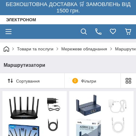
БЕЗКОШТОВНА ДОСТАВКА 🛒 ЗАМОВЛЕНЬ ВІД
1500 грн.
ЭЛЕКТРОНОМ
Товари та послуги
Мережеве обладнання
Маршрути
Маршрутизатори
Сортування
0
Фільтри