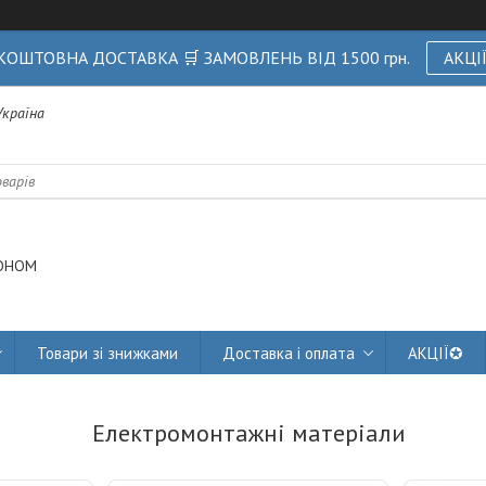
КОШТОВНА ДОСТАВКА 🛒 ЗАМОВЛЕНЬ ВІД 1500 грн.
АКЦІ
 Україна
ОНОМ
Товари зі знижками
Доставка і оплата
АКЦІЇ✪
Електромонтажні матеріали