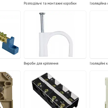
Розподільчі та монтажні коробки
Ізоляційна 
Вироби для кріплення
Ізоляційні 