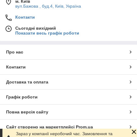
м. Київ
вул.Бажова , буд.4, Київ, Україна
Контакти
Сьогодні вихідний
Показати весь графік роботи
Про нас
Контакти
Доставка та оплата
Графік роботи
Повна версія сайту
Сайт створено на маркетплейсі
Prom.ua
Зараз у компанії неробочий час. Замовлення та