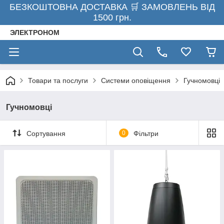
БЕЗКОШТОВНА ДОСТАВКА 🛒 ЗАМОВЛЕНЬ ВІД
1500 грн.
ЭЛЕКТРОНОМ
Товари та послуги
Системи оповіщення
Гучномовці
Гучномовці
Сортування
0
Фільтри