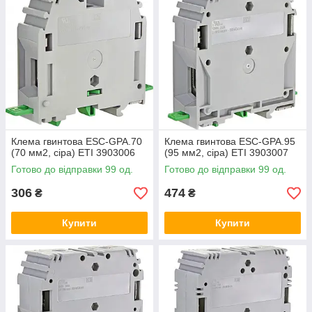
Клема гвинтова ESC-GPA.70
Клема гвинтова ESC-GPA.95
(70 мм2, сіра) ETI 3903006
(95 мм2, сіра) ETI 3903007
Готово до відправки 99 од.
Готово до відправки 99 од.
306
474
₴
₴
Купити
Купити