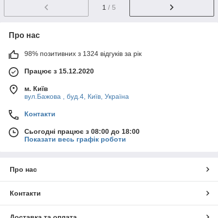
1
/ 5
Про нас
98% позитивних з 1324 відгуків за рік
Працює з 15.12.2020
м. Київ
вул.Бажова , буд.4, Київ, Україна
Контакти
Сьогодні працює з 08:00 до 18:00
Показати весь графік роботи
Про нас
Контакти
Доставка та оплата