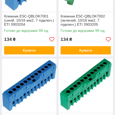
Клемник ESC-QBLOK7001
Клемник ESC-QBLOK7002
(синій, 10/16 мм2, 7 підключ.)
(зелений, 10/16 мм2, 7
ETI 3903204
підключ.) ETI 3903205
Готово до відправки 99 од.
Готово до відправки 99 од.
134
134
₴
₴
Купити
Купити