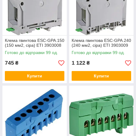
Клема гвинтова ESC-GPA.150
Клема гвинтова ESC-GPA.240
(150 мм2, сіра) ETI 3903008
(240 мм2, сіра) ETI 3903009
Готово до відправки 99 од.
Готово до відправки 99 од.
745
1 122
₴
₴
Купити
Купити