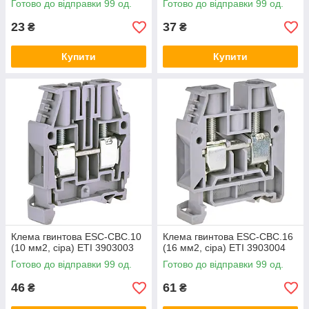
Готово до відправки 99 од.
Готово до відправки 99 од.
23
37
₴
₴
Купити
Купити
Клема гвинтова ESC-CBC.10
Клема гвинтова ESC-CBC.16
(10 мм2, сіра) ETI 3903003
(16 мм2, сіра) ETI 3903004
Готово до відправки 99 од.
Готово до відправки 99 од.
46
61
₴
₴