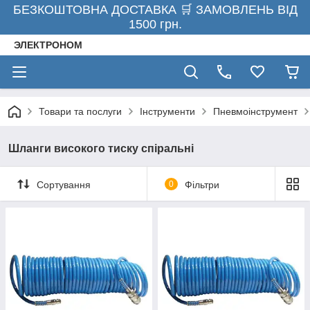
БЕЗКОШТОВНА ДОСТАВКА 🛒 ЗАМОВЛЕНЬ ВІД
1500 грн.
ЭЛЕКТРОНОМ
Товари та послуги
Інструменти
Пневмоінструмент
Шланги високого тиску спіральні
Сортування
0
Фільтри