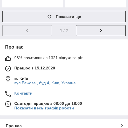
Показати ще
1
/ 2
Про нас
98% позитивних з 1321 відгука за рік
Працює з 15.12.2020
м. Київ
вул.Бажова , буд.4, Київ, Україна
Контакти
Сьогодні працює з 08:00 до 18:00
Показати весь графік роботи
Про нас