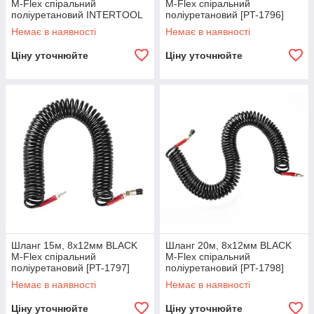
M-Flex спіральний
M-Flex спіральний
поліуретановий INTERTOOL
поліуретановий [PT-1796]
[PT-1790]
Немає в наявності
Немає в наявності
Ціну уточнюйте
Ціну уточнюйте
Шланг 15м, 8х12мм BLACK
Шланг 20м, 8х12мм BLACK
M-Flex спіральний
M-Flex спіральний
поліуретановий [PT-1797]
поліуретановий [PT-1798]
Немає в наявності
Немає в наявності
Ціну уточнюйте
Ціну уточнюйте