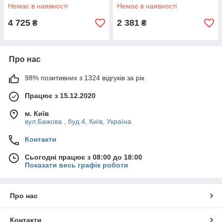
00521)
5.2 (73-00535)
Немає в наявності
Немає в наявності
4 725
2 381
₴
₴
Про нас
98% позитивних з 1324 відгуків за рік
Працює з 15.12.2020
м. Київ
вул.Бажова , буд.4, Київ, Україна
Контакти
Сьогодні працює з 08:00 до 18:00
Показати весь графік роботи
Про нас
Контакти