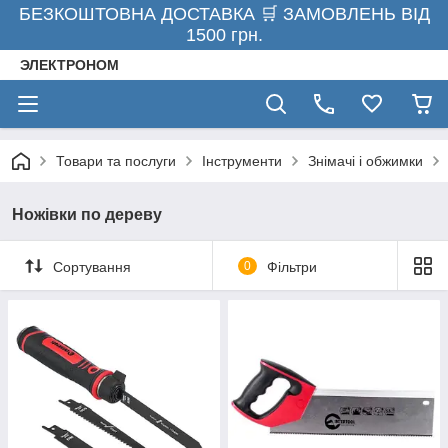
БЕЗКОШТОВНА ДОСТАВКА 🛒 ЗАМОВЛЕНЬ ВІД
1500 грн.
ЭЛЕКТРОНОМ
Товари та послуги
Інструменти
Знімачі і обжимки
Ножівки по дереву
Сортування
0
Фільтри