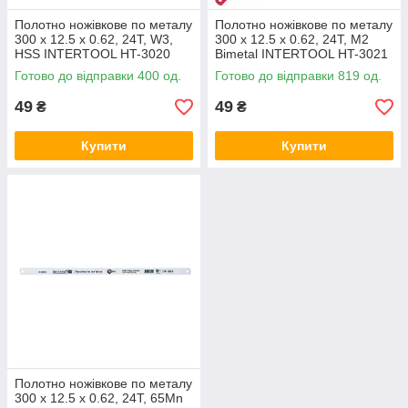
Полотно ножівкове по металу
Полотно ножівкове по металу
300 x 12.5 x 0.62, 24T, W3,
300 x 12.5 x 0.62, 24T, M2
HSS INTERTOOL HT-3020
Bimetal INTERTOOL HT-3021
Готово до відправки 400 од.
Готово до відправки 819 од.
49
49
₴
₴
Купити
Купити
Полотно ножівкове по металу
300 x 12.5 x 0.62, 24T, 65Mn