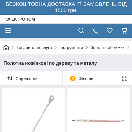
БЕЗКОШТОВНА ДОСТАВКА 🛒 ЗАМОВЛЕНЬ ВІД
1500 грн.
ЭЛЕКТРОНОМ
Товари та послуги
Інструменти
Знімачі і обжимки
Полотна ножівкові по дереву та металу
Сортування
0
Фільтри