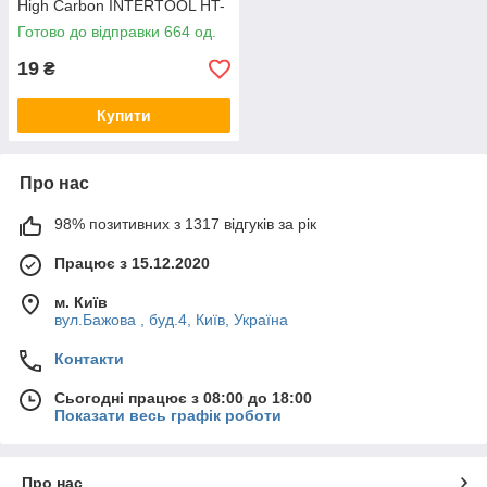
High Carbon INTERTOOL HT-
3022
Готово до відправки 664 од.
19
₴
Купити
Про нас
98% позитивних з 1317 відгуків за рік
Працює з 15.12.2020
м. Київ
вул.Бажова , буд.4, Київ, Україна
Контакти
Сьогодні працює з 08:00 до 18:00
Показати весь графік роботи
Про нас