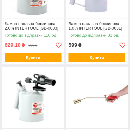
Лампа паяльна бензинова
Лампа паяльна бензинова
2.0 л INTERTOOL [GB-0033]
1.0 л INTERTOOL [GB-0031]
Готово до відправки 116 од.
Готово до відправки 31 од.
629,10
599
₴
₴
699 ₴
Купити
Купити