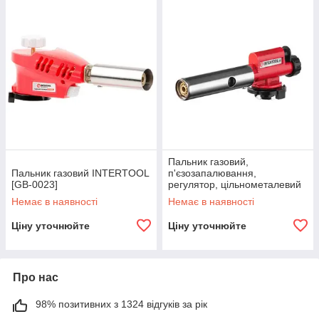
Пальник газовий,
Пальник газовий INTERTOOL
п'єзозапалювання,
[GB-0023]
регулятор, цільнометалевий
корпус. INTERTOOL GB-0027
Немає в наявності
Немає в наявності
Ціну уточнюйте
Ціну уточнюйте
Про нас
98% позитивних з 1324 відгуків за рік