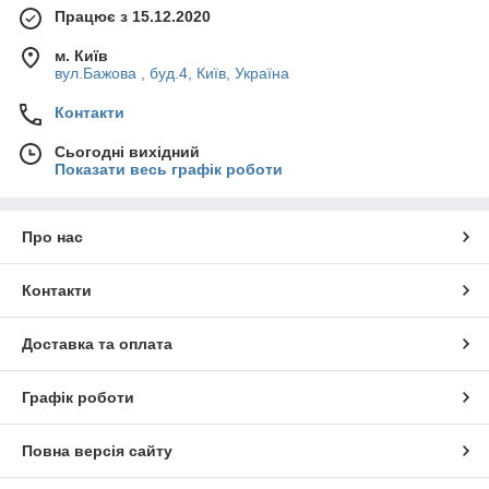
Працює з 15.12.2020
м. Київ
вул.Бажова , буд.4, Київ, Україна
Контакти
Сьогодні вихідний
Показати весь графік роботи
Про нас
Контакти
Доставка та оплата
Графік роботи
Повна версія сайту