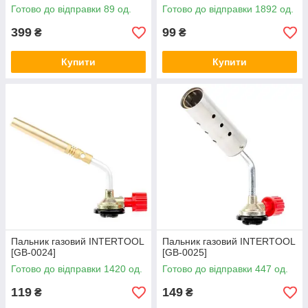
INTERTOOL [GB-0045]
Готово до відправки 89 од.
Готово до відправки 1892 од.
399
99
₴
₴
Купити
Купити
Пальник газовий INTERTOOL
Пальник газовий INTERTOOL
[GB-0024]
[GB-0025]
Готово до відправки 1420 од.
Готово до відправки 447 од.
119
149
₴
₴