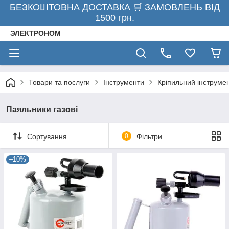
БЕЗКОШТОВНА ДОСТАВКА 🛒 ЗАМОВЛЕНЬ ВІД
1500 грн.
ЭЛЕКТРОНОМ
Товари та послуги
Інструменти
Кріпильний інструме
Паяльники газові
Сортування
0
Фільтри
–10%