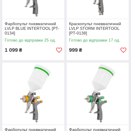
Фарбопульт пневматичний
Краскопульт пневматичний
LVLP BLUE INTERTOOL [PT-
LVLP STORM INTERTOOL
0134]
[PT-0138]
Готово до відправки 25 од.
Готово до відправки 17 од.
1 099
999
₴
₴
Фарбопульт пневматичний
Фарбопульт пневматичний