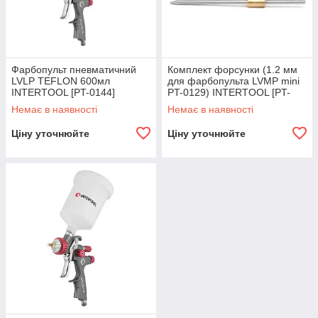
Фарбопульт пневматичний
Комплект форсунки (1.2 мм
LVLP TEFLON 600мл
для фарбопульта LVMP mini
INTERTOOL [PT-0144]
PT-0129) INTERTOOL [PT-
2109]
Немає в наявності
Немає в наявності
Ціну уточнюйте
Ціну уточнюйте