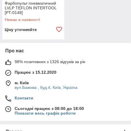
Фарбопульт пневматичний
LVLP TEFLON INTERTOOL
[PT-0148]
Немає в наявності
Ціну уточнюйте
Про нас
98% позитивних з 1326 відгуків за рік
Працює з 15.12.2020
м. Київ
вул.Бажова , буд.4, Київ, Україна
Контакти
Сьогодні працює з 08:00 до 18:00
Показати весь графік роботи