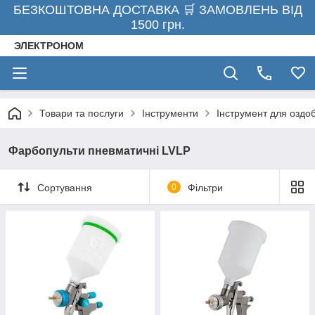
БЕЗКОШТОВНА ДОСТАВКА 🛒 ЗАМОВЛЕНЬ ВІД
1500 грн.
ЭЛЕКТРОНОМ
Товари та послуги
Інструменти
Інструмент для оздо
Фарбопульти пневматичні LVLP
Сортування
0
Фільтри