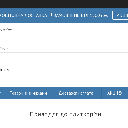
КОШТОВНА ДОСТАВКА 🛒 ЗАМОВЛЕНЬ ВІД 1500 грн.
АКЦІ
 Україна
ОНОМ
Товари зі знижками
Доставка і оплата
АКЦІЇ✪
Приладдя до плиткорізи