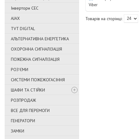
Viber
Інвертори СЕС
AJAX
TVT DIGITAL
АЛЬТЕРНАТИВНА ЕНЕРГЕТИКА
ОХОРОННА СИГНАЛІЗАЦІЯ
ПОЖЕЖНА СИГНАЛІЗАЦІЯ
РОЗ'ЄМИ
СИСТЕМИ ПОЖЕЖОГАСІННЯ
ШАФИ ТА СТІЙКИ
РОЗПРОДАЖ
ВСЕ ДЛЯ ПЕРЕМОГИ
ГЕНЕРАТОРИ
ЗАМКИ