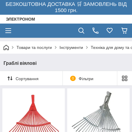
БЕЗКОШТОВНА ДОСТАВКА 🛒 ЗАМОВЛЕНЬ ВІД
1500 грн.
ЭЛЕКТРОНОМ
Товари та послуги
Інструменти
Техніка для дому та 
Граблі віялові
Сортування
0
Фільтри