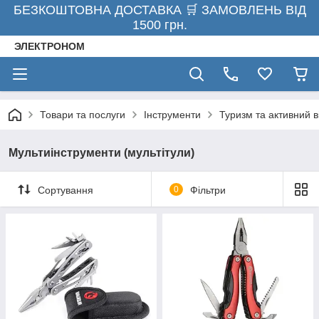
БЕЗКОШТОВНА ДОСТАВКА 🛒 ЗАМОВЛЕНЬ ВІД
1500 грн.
ЭЛЕКТРОНОМ
Товари та послуги
Інструменти
Туризм та активний в
Мультиінструменти (мультітули)
Сортування
0
Фільтри