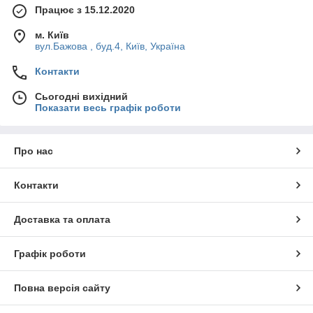
Працює з 15.12.2020
м. Київ
вул.Бажова , буд.4, Київ, Україна
Контакти
Сьогодні вихідний
Показати весь графік роботи
Про нас
Контакти
Доставка та оплата
Графік роботи
Повна версія сайту