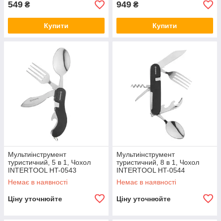
549
949
₴
₴
Купити
Купити
Мультиінструмент
Мультиінструмент
туристичний, 5 в 1, Чохол
туристичний, 8 в 1, Чохол
INTERTOOL HT-0543
INTERTOOL HT-0544
Немає в наявності
Немає в наявності
Ціну уточнюйте
Ціну уточнюйте