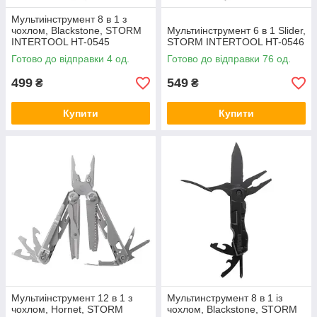
Мультиінструмент 8 в 1 з
чохлом, Blackstone, STORM
Мультиінструмент 6 в 1 Slider,
INTERTOOL HT-0545
STORM INTERTOOL HT-0546
Готово до відправки 4 од.
Готово до відправки 76 од.
499
549
₴
₴
Купити
Купити
Мультиінструмент 12 в 1 з
Мультинструмент 8 в 1 із
чохлом, Hornet, STORM
чохлом, Blackstone, STORM