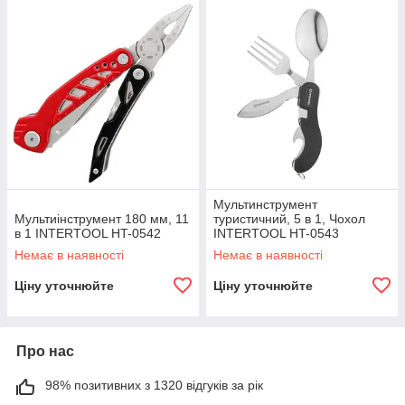
Мультинструмент
Мультиінструмент 180 мм, 11
туристичний, 5 в 1, Чохол
в 1 INTERTOOL HT-0542
INTERTOOL HT-0543
Немає в наявності
Немає в наявності
Ціну уточнюйте
Ціну уточнюйте
Про нас
98% позитивних з 1320 відгуків за рік