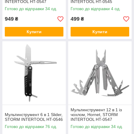
INTERTOOL HT-0547
INTERTOOL HT-0545
Готово до відправки 34 од.
Готово до відправки 4 од.
949
499
₴
₴
Купити
Купити
Мультинструмент 12 в 1 із
Мультинструмент 6 в 1 Slider,
чохлом, Hornet, STORM
STORM INTERTOOL HT-0546
INTERTOOL HT-0547
Готово до відправки 76 од.
Готово до відправки 34 од.