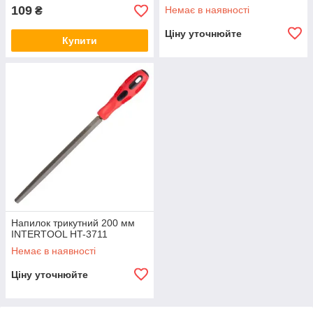
109
Немає в наявності
₴
Ціну уточнюйте
Купити
Напилок трикутний 200 мм
INTERTOOL HT-3711
Немає в наявності
Ціну уточнюйте