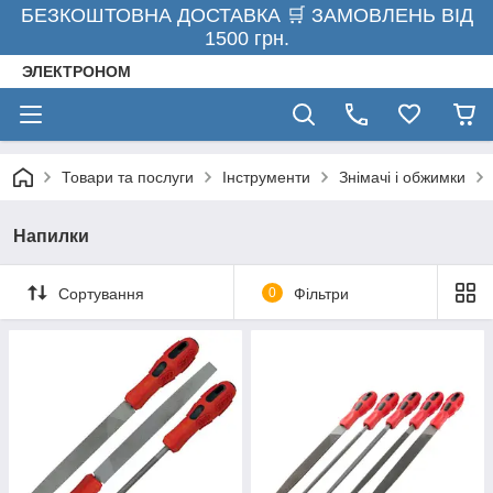
БЕЗКОШТОВНА ДОСТАВКА 🛒 ЗАМОВЛЕНЬ ВІД
1500 грн.
ЭЛЕКТРОНОМ
Товари та послуги
Інструменти
Знімачі і обжимки
Напилки
Сортування
0
Фільтри