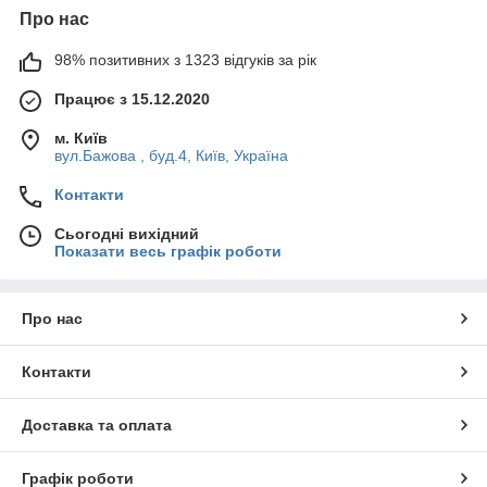
Про нас
98% позитивних з 1323 відгуків за рік
Працює з 15.12.2020
м. Київ
вул.Бажова , буд.4, Київ, Україна
Контакти
Сьогодні вихідний
Показати весь графік роботи
Про нас
Контакти
Доставка та оплата
Графік роботи