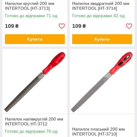
Напилок круглий 200 мм
Напилок квадратний 200 мм
INTERTOOL [HT-3713]
INTERTOOL [HT-3714]
Готово до відправки 71 од.
Готово до відправки 42 од.
109
109
₴
₴
Купити
Купити
Напилок напівкруглій 200 мм
INTERTOOL HT-3712
Напилок пласький 200 мм
Готово до відправки 76 од.
INTERTOOL [HT-3710]