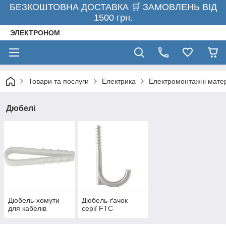
БЕЗКОШТОВНА ДОСТАВКА 🛒 ЗАМОВЛЕНЬ ВІД
1500 грн.
ЭЛЕКТРОНОМ
Товари та послуги
Електрика
Електромонтажні мате
Дюбелі
Дюбель-хомути
Дюбель-ґачок
для кабелів
серії FTC