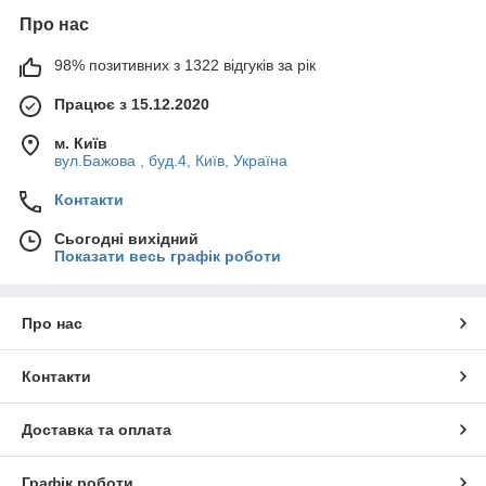
Про нас
98% позитивних з 1322 відгуків за рік
Працює з 15.12.2020
м. Київ
вул.Бажова , буд.4, Київ, Україна
Контакти
Сьогодні вихідний
Показати весь графік роботи
Про нас
Контакти
Доставка та оплата
Графік роботи