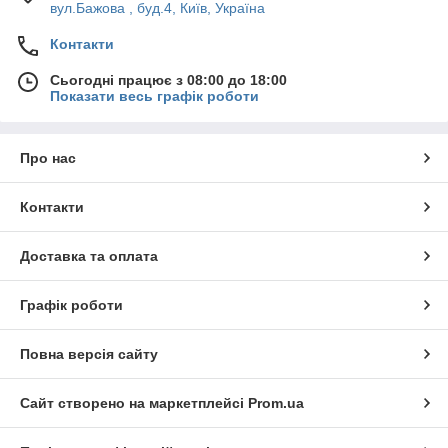
вул.Бажова , буд.4, Київ, Україна
Контакти
Сьогодні працює з 08:00 до 18:00
Показати весь графік роботи
Про нас
Контакти
Доставка та оплата
Графік роботи
Повна версія сайту
Сайт створено на маркетплейсі
Prom.ua