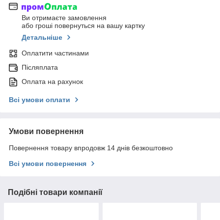
Ви отримаєте замовлення
або гроші повернуться на вашу картку
Детальніше
Оплатити частинами
Післяплата
Оплата на рахунок
Всі умови оплати
Умови повернення
Повернення товару впродовж 14 днів безкоштовно
Всі умови повернення
Подібні товари компанії