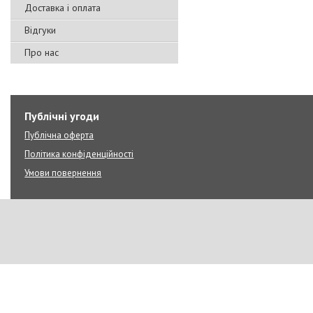
Доставка і оплата
Відгуки
Про нас
Публічні угоди
Публічна оферта
Політика конфіденційності
Умови повернення