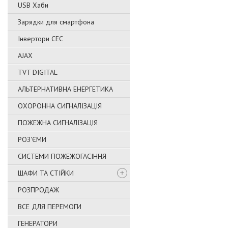
USB Хаби
Зарядки для смартфона
Інвертори СЕС
AJAX
TVT DIGITAL
АЛЬТЕРНАТИВНА ЕНЕРГЕТИКА
ОХОРОННА СИГНАЛІЗАЦІЯ
ПОЖЕЖНА СИГНАЛІЗАЦІЯ
РОЗ'ЄМИ
СИСТЕМИ ПОЖЕЖОГАСІННЯ
ШАФИ ТА СТІЙКИ
РОЗПРОДАЖ
ВСЕ ДЛЯ ПЕРЕМОГИ
ГЕНЕРАТОРИ