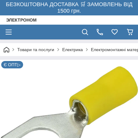
БЕЗКОШТОВНА ДОСТАВКА 🛒 ЗАМОВЛЕНЬ ВІД
1500 грн.
ЭЛЕКТРОНОМ
Товари та послуги
Електрика
Електромонтажні мате
Є ОПТ▷