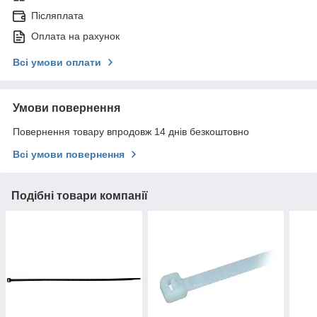
Післяплата
Оплата на рахунок
Всі умови оплати
Умови повернення
Повернення товару впродовж 14 днів безкоштовно
Всі умови повернення
Подібні товари компанії