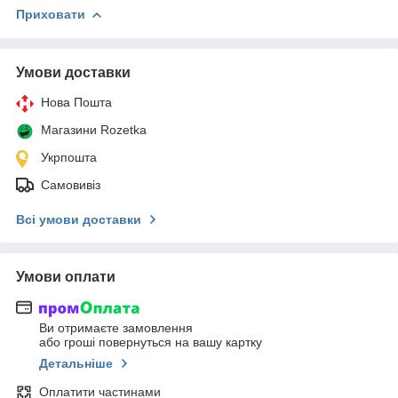
Приховати
Умови доставки
Нова Пошта
Магазини Rozetka
Укрпошта
Самовивіз
Всі умови доставки
Умови оплати
Ви отримаєте замовлення
або гроші повернуться на вашу картку
Детальніше
Оплатити частинами