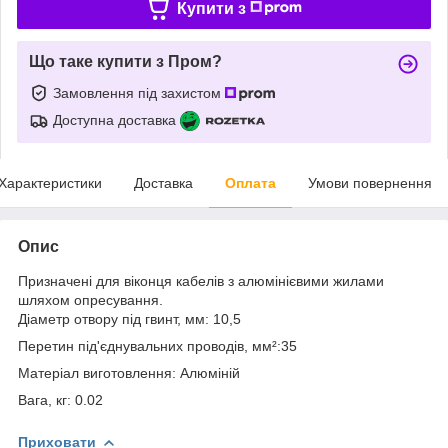
Купити з
Що таке купити з Пром?
Замовлення під захистом
Доступна доставка
Характеристики
Доставка
Оплата
Умови повернення
Опис
Призначені для віконця кабелів з алюмінієвими жилами
шляхом опресування.
Діаметр отвору під гвинт, мм: 10,5
Перетин під'єднувальних проводів, мм²:35
Матеріал виготовлення: Алюміній
Вага, кг: 0.02
Приховати