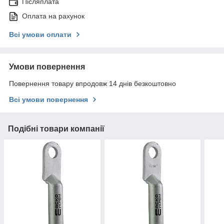
Післяплата
Оплата на рахунок
Всі умови оплати
Умови повернення
Повернення товару впродовж 14 днів безкоштовно
Всі умови повернення
Подібні товари компанії