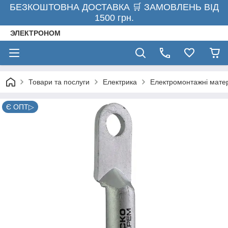
БЕЗКОШТОВНА ДОСТАВКА 🛒 ЗАМОВЛЕНЬ ВІД
1500 грн.
ЭЛЕКТРОНОМ
Товари та послуги
Електрика
Електромонтажні мате
Є ОПТ▷