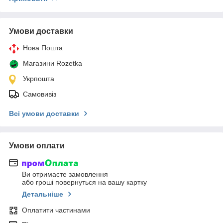
Умови доставки
Нова Пошта
Магазини Rozetka
Укрпошта
Самовивіз
Всі умови доставки
Умови оплати
Ви отримаєте замовлення
або гроші повернуться на вашу картку
Детальніше
Оплатити частинами