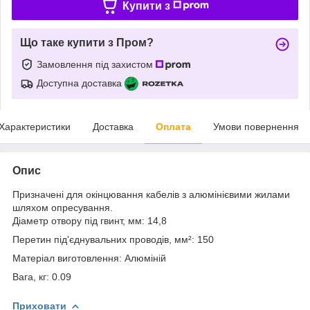
Купити з
Що таке купити з Пром?
Замовлення під захистом
Доступна доставка
Характеристики
Доставка
Оплата
Умови повернення
Опис
Призначені для окінцювання кабелів з алюмінієвими жилами
шляхом опресування.
Діаметр отвору під гвинт, мм: 14,8
Перетин під'єднувальних проводів, мм²: 150
Матеріал виготовлення: Алюміній
Вага, кг: 0.09
Приховати