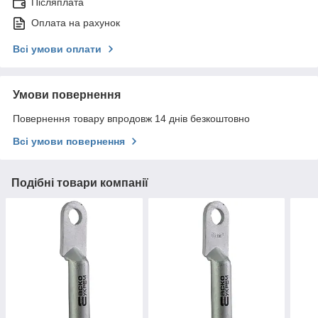
Післяплата
Оплата на рахунок
Всі умови оплати
Умови повернення
Повернення товару впродовж 14 днів безкоштовно
Всі умови повернення
Подібні товари компанії