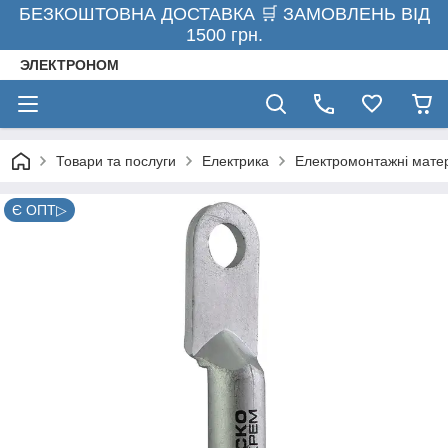
БЕЗКОШТОВНА ДОСТАВКА 🛒 ЗАМОВЛЕНЬ ВІД
1500 грн.
ЭЛЕКТРОНОМ
Товари та послуги
Електрика
Електромонтажні мате
Є ОПТ▷