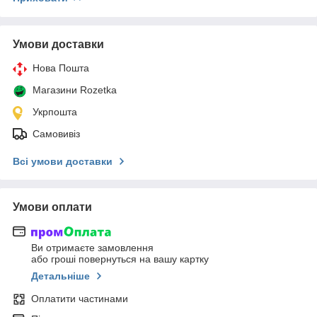
Умови доставки
Нова Пошта
Магазини Rozetka
Укрпошта
Самовивіз
Всі умови доставки
Умови оплати
Ви отримаєте замовлення
або гроші повернуться на вашу картку
Детальніше
Оплатити частинами