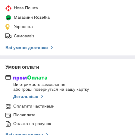
Нова Пошта
Магазини Rozetka
Укрпошта
Самовивіз
Всі умови доставки
Умови оплати
Ви отримаєте замовлення
або гроші повернуться на вашу картку
Детальніше
Оплатити частинами
Післяплата
Оплата на рахунок
Всі умови оплати