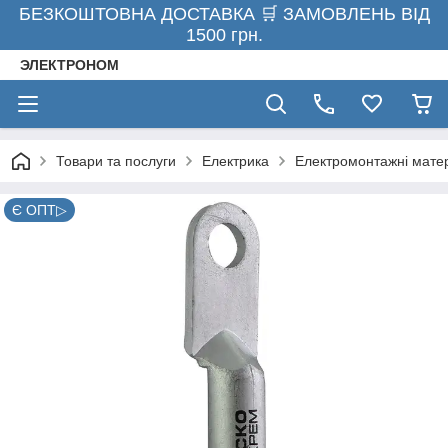
БЕЗКОШТОВНА ДОСТАВКА 🛒 ЗАМОВЛЕНЬ ВІД
1500 грн.
ЭЛЕКТРОНОМ
Товари та послуги
Електрика
Електромонтажні мате
Є ОПТ▷