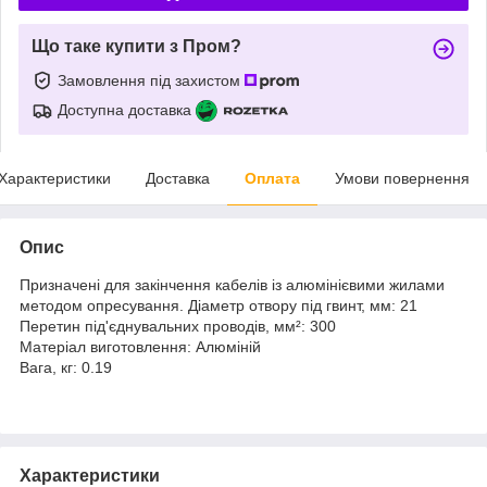
Що таке купити з Пром?
Замовлення під захистом
Доступна доставка
Характеристики
Доставка
Оплата
Умови повернення
Опис
Призначені для закінчення кабелів із алюмінієвими жилами
методом опресування. Діаметр отвору під гвинт, мм: 21
Перетин під'єднувальних проводів, мм²: 300
Матеріал виготовлення: Алюміній
Вага, кг: 0.19
Характеристики