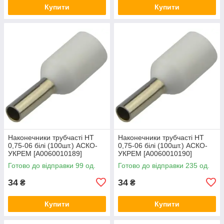
Купити
Купити
Наконечники трубчасті НТ
Наконечники трубчасті НТ
0,75-06 білі (100шт.) АСКО-
0,75-06 білі (100шт.) АСКО-
УКРЕМ [A0060010189]
УКРЕМ [A0060010190]
Готово до відправки 99 од.
Готово до відправки 235 од.
34
34
₴
₴
Купити
Купити