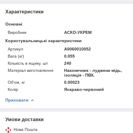
Характеристики
Основні
Виробник
АСКО-УКРЕМ
Користувальницькі характеристики
Артикул
A0060010052
Вага (кг)
0.055
Кількість в ящику, шт
240
Матеріал виготовлення
Наконечник - луджена мідь,
ізоляція - ПВХ.
Об'єм, кг
0.00023
Колір
Яскраво-червоний
Приховати
Умови доставки
Нова Пошта