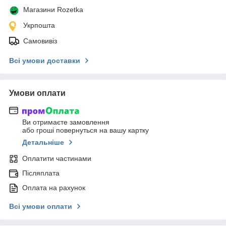
Магазини Rozetka
Укрпошта
Самовивіз
Всі умови доставки
Умови оплати
Ви отримаєте замовлення
або гроші повернуться на вашу картку
Детальніше
Оплатити частинами
Післяплата
Оплата на рахунок
Всі умови оплати