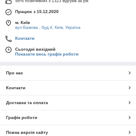
98% позитивних з 1323 відгуків за рік
Працює з 15.12.2020
м. Київ
вул.Бажова , буд.4, Київ, Україна
Контакти
Сьогодні вихідний
Показати весь графік роботи
Про нас
Контакти
Доставка та оплата
Графік роботи
Повна версія сайту