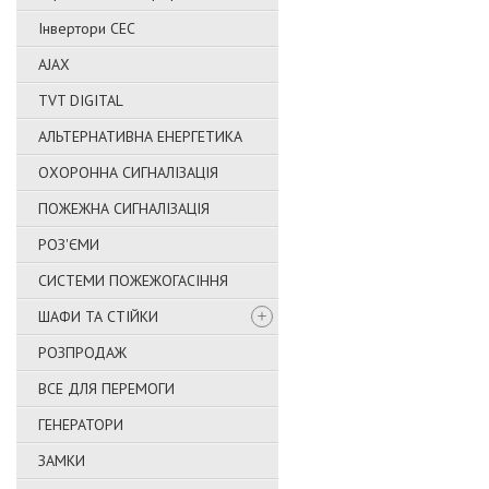
Інвертори СЕС
AJAX
TVT DIGITAL
АЛЬТЕРНАТИВНА ЕНЕРГЕТИКА
ОХОРОННА СИГНАЛІЗАЦІЯ
ПОЖЕЖНА СИГНАЛІЗАЦІЯ
РОЗ'ЄМИ
СИСТЕМИ ПОЖЕЖОГАСІННЯ
ШАФИ ТА СТІЙКИ
РОЗПРОДАЖ
ВСЕ ДЛЯ ПЕРЕМОГИ
ГЕНЕРАТОРИ
ЗАМКИ