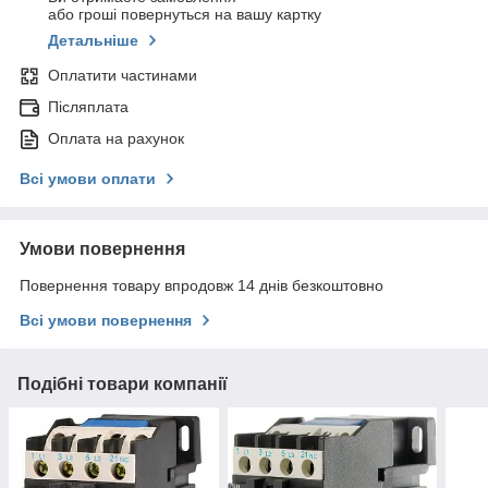
або гроші повернуться на вашу картку
Детальніше
Оплатити частинами
Післяплата
Оплата на рахунок
Всі умови оплати
Умови повернення
Повернення товару впродовж 14 днів безкоштовно
Всі умови повернення
Подібні товари компанії