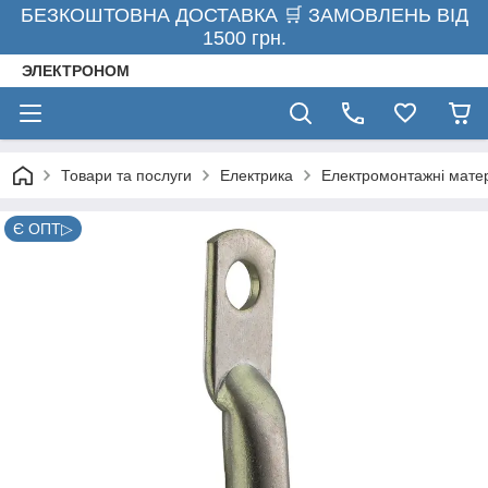
БЕЗКОШТОВНА ДОСТАВКА 🛒 ЗАМОВЛЕНЬ ВІД
1500 грн.
ЭЛЕКТРОНОМ
Товари та послуги
Електрика
Електромонтажні мате
Є ОПТ▷