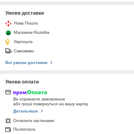
Умови доставки
Нова Пошта
Магазини Rozetka
Укрпошта
Самовивіз
Всі умови доставки
Умови оплати
Ви отримаєте замовлення
або гроші повернуться на вашу картку
Детальніше
Оплатити частинами
Післяплата