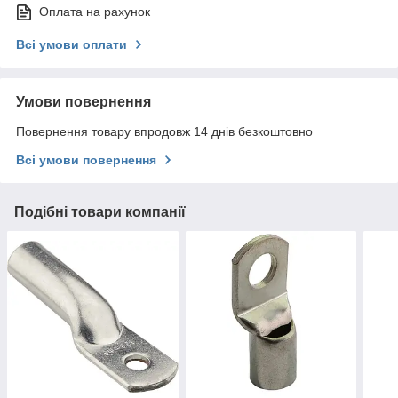
Оплата на рахунок
Всі умови оплати
Умови повернення
Повернення товару впродовж 14 днів безкоштовно
Всі умови повернення
Подібні товари компанії