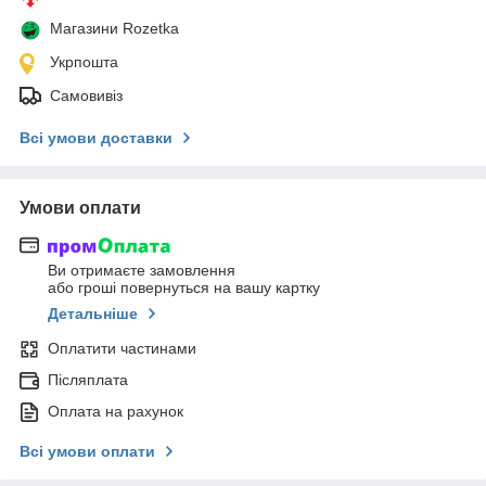
Магазини Rozetka
Укрпошта
Самовивіз
Всі умови доставки
Умови оплати
Ви отримаєте замовлення
або гроші повернуться на вашу картку
Детальніше
Оплатити частинами
Післяплата
Оплата на рахунок
Всі умови оплати