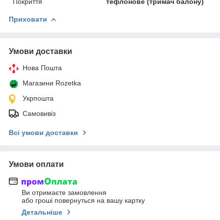
Покриття
тефлонове (тримач балону)
Приховати
Умови доставки
Нова Пошта
Магазини Rozetka
Укрпошта
Самовивіз
Всі умови доставки
Умови оплати
Ви отримаєте замовлення
або гроші повернуться на вашу картку
Детальніше