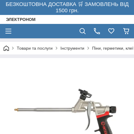
БЕЗКОШТОВНА ДОСТАВКА 🛒 ЗАМОВЛЕНЬ ВІД
1500 грн.
ЭЛЕКТРОНОМ
Товари та послуги
Інструменти
Піни, герметики, клеї