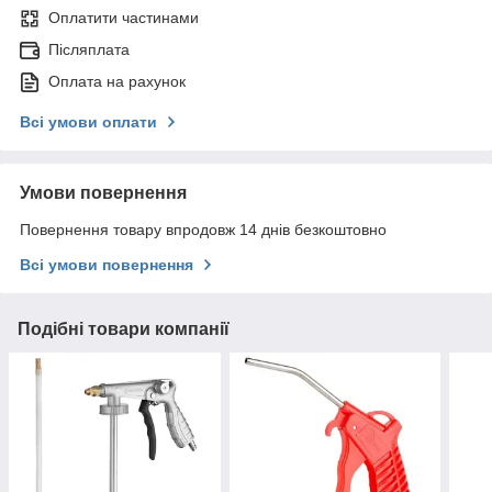
Оплатити частинами
Післяплата
Оплата на рахунок
Всі умови оплати
Умови повернення
Повернення товару впродовж 14 днів безкоштовно
Всі умови повернення
Подібні товари компанії