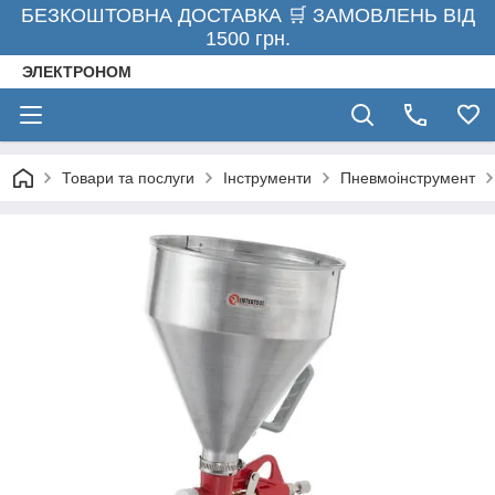
БЕЗКОШТОВНА ДОСТАВКА 🛒 ЗАМОВЛЕНЬ ВІД
1500 грн.
ЭЛЕКТРОНОМ
Товари та послуги
Інструменти
Пневмоінструмент