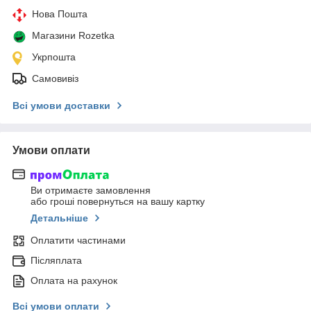
Нова Пошта
Магазини Rozetka
Укрпошта
Самовивіз
Всі умови доставки
Умови оплати
Ви отримаєте замовлення
або гроші повернуться на вашу картку
Детальніше
Оплатити частинами
Післяплата
Оплата на рахунок
Всі умови оплати