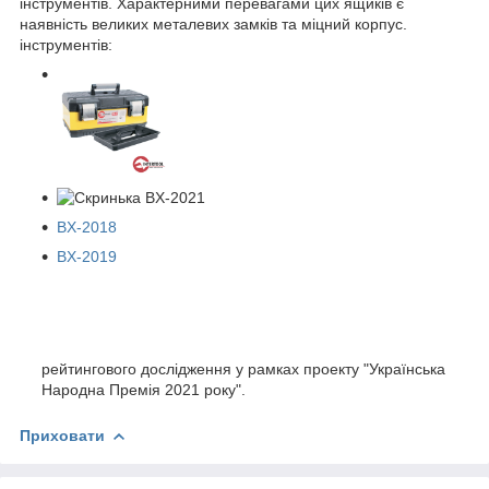
інструментів. Характерними перевагами цих ящиків є
наявність великих металевих замків та міцний корпус.
інструментів:
BX-2018
BX-2019
рейтингового дослідження у рамках проекту "Українська
Народна Премія 2021 року".
Приховати