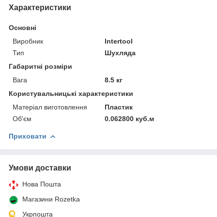
Характеристики
Основні
Виробник
Intertool
Тип
Шухляда
Габаритні розміри
Вага
8.5 кг
Користувальницькі характеристики
Матеріал виготовлення
Пластик
Об'єм
0.062800 куб.м
Приховати
Умови доставки
Нова Пошта
Магазини Rozetka
Укрпошта