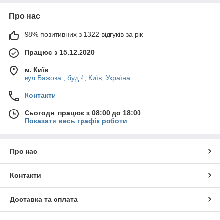
Про нас
98% позитивних з 1322 відгуків за рік
Працює з 15.12.2020
м. Київ
вул.Бажова , буд.4, Київ, Україна
Контакти
Сьогодні працює з 08:00 до 18:00
Показати весь графік роботи
Про нас
Контакти
Доставка та оплата