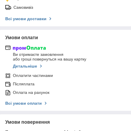
Самовивіз
Всі умови доставки
Умови оплати
Ви отримаєте замовлення
або гроші повернуться на вашу картку
Детальніше
Оплатити частинами
Післяплата
Оплата на рахунок
Всі умови оплати
Умови повернення