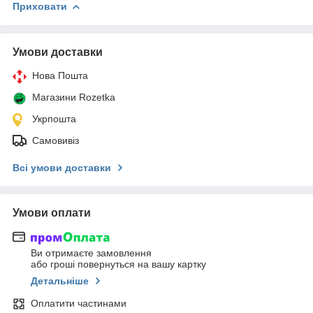
Приховати
Умови доставки
Нова Пошта
Магазини Rozetka
Укрпошта
Самовивіз
Всі умови доставки
Умови оплати
Ви отримаєте замовлення
або гроші повернуться на вашу картку
Детальніше
Оплатити частинами