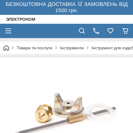
БЕЗКОШТОВНА ДОСТАВКА 🛒 ЗАМОВЛЕНЬ ВІД
1500 грн.
ЭЛЕКТРОНОМ
Товари та послуги
Інструменти
Інструмент для оздо