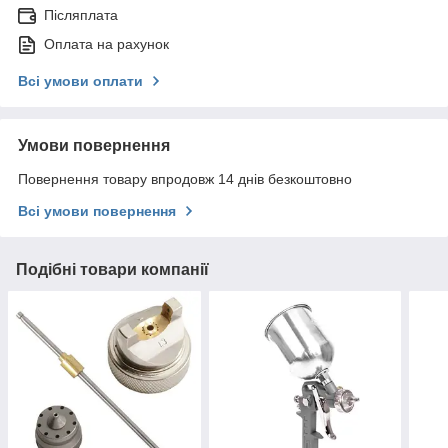
Післяплата
Оплата на рахунок
Всі умови оплати
Умови повернення
Повернення товару впродовж 14 днів безкоштовно
Всі умови повернення
Подібні товари компанії