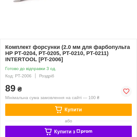
Комплект форсунки (2.0 мм для фарбопульта
HP РТ-0204, PT-0205, PT-0210, PT-0211)
INTERTOOL [PT-2006]
Готово до відправки 3 од.
Код: PT-2006
Роздріб
89
₴
Мінімальна сума замовлення на сайті — 100 ₴
Купити
або
Купити з