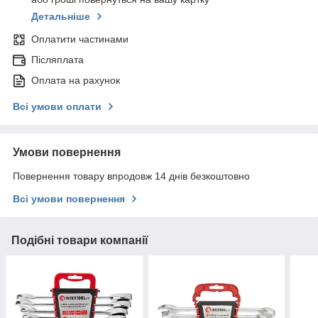
Детальніше
Оплатити частинами
Післяплата
Оплата на рахунок
Всі умови оплати
Умови повернення
Повернення товару впродовж 14 днів безкоштовно
Всі умови повернення
Подібні товари компанії