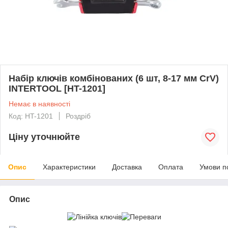
Набір ключів комбінованих (6 шт, 8-17 мм CrV)
INTERTOOL [HT-1201]
Немає в наявності
Код: HT-1201
Роздріб
Ціну уточнюйте
Опис
Характеристики
Доставка
Оплата
Умови п
Опис