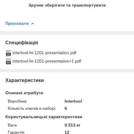
Зручно зберігати та транспортувати
Приховати
Специфікація
intertool-ht-1201-presentation.pdf
intertool-ht-1201-presentation+1.pdf
Характеристики
Основні атрибути
Виробник
Intertool
Кількість ключів в наборі
6
Користувальницькі характеристики
Вага
0.513 кг
Гарантія
12