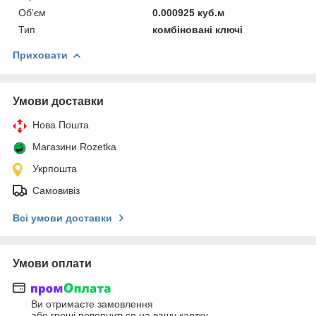
Об'єм
0.000925 куб.м
Тип
комбіновані ключі
Приховати
Умови доставки
Нова Пошта
Магазини Rozetka
Укрпошта
Самовивіз
Всі умови доставки
Умови оплати
Ви отримаєте замовлення
або гроші повернуться на вашу картку