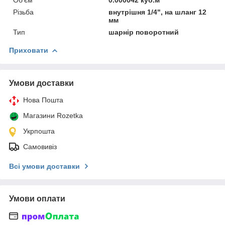
Різьба
внутрішня 1/4", на шланг 12
мм
Тип
шарнір поворотний
Приховати
Умови доставки
Нова Пошта
Магазини Rozetka
Укрпошта
Самовивіз
Всі умови доставки
Умови оплати