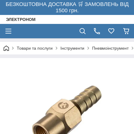
БЕЗКОШТОВНА ДОСТАВКА 🛒 ЗАМОВЛЕНЬ ВІД
1500 грн.
ЭЛЕКТРОНОМ
Товари та послуги
Інструменти
Пневмоінструмент