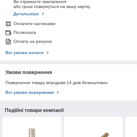
Ви отримаєте замовлення
або гроші повернуться на вашу картку
Детальніше
Оплатити частинами
Післяплата
Оплата на рахунок
Всі умови оплати
Умови повернення
Повернення товару впродовж 14 днів безкоштовно
Всі умови повернення
Подібні товари компанії