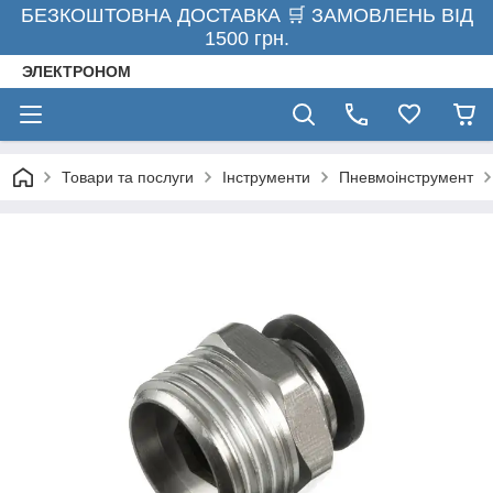
БЕЗКОШТОВНА ДОСТАВКА 🛒 ЗАМОВЛЕНЬ ВІД
1500 грн.
ЭЛЕКТРОНОМ
Товари та послуги
Інструменти
Пневмоінструмент