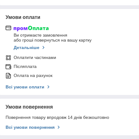
Умови оплати
Ви отримаєте замовлення
або гроші повернуться на вашу картку
Детальніше
Оплатити частинами
Післяплата
Оплата на рахунок
Всі умови оплати
Умови повернення
Повернення товару впродовж 14 днів безкоштовно
Всі умови повернення