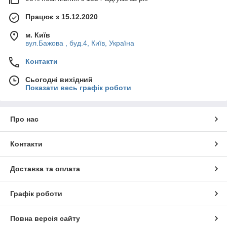
Працює з 15.12.2020
м. Київ
вул.Бажова , буд.4, Київ, Україна
Контакти
Сьогодні вихідний
Показати весь графік роботи
Про нас
Контакти
Доставка та оплата
Графік роботи
Повна версія сайту