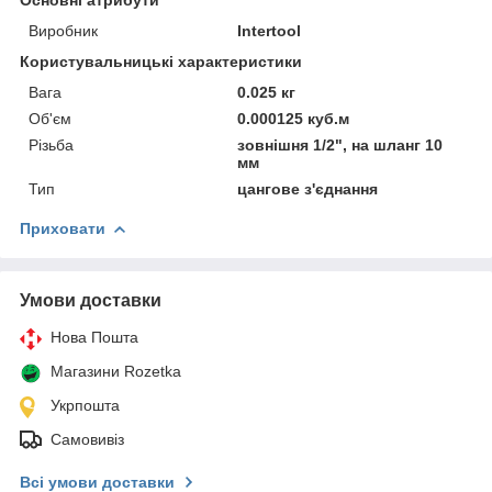
Виробник
Intertool
Користувальницькі характеристики
Вага
0.025 кг
Об'єм
0.000125 куб.м
Різьба
зовнішня 1/2", на шланг 10
мм
Тип
цангове з'єднання
Приховати
Умови доставки
Нова Пошта
Магазини Rozetka
Укрпошта
Самовивіз
Всі умови доставки