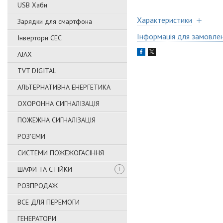
USB Хаби
Характеристики
Зарядки для смартфона
Інформація для замовле
Інвертори СЕС
AJAX
TVT DIGITAL
АЛЬТЕРНАТИВНА ЕНЕРГЕТИКА
ОХОРОННА СИГНАЛІЗАЦІЯ
ПОЖЕЖНА СИГНАЛІЗАЦІЯ
РОЗ'ЄМИ
СИСТЕМИ ПОЖЕЖОГАСІННЯ
ШАФИ ТА СТІЙКИ
РОЗПРОДАЖ
ВСЕ ДЛЯ ПЕРЕМОГИ
ГЕНЕРАТОРИ