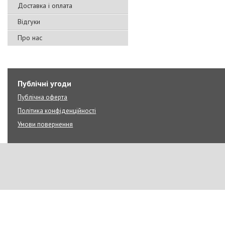
Доставка і оплата
Відгуки
Про нас
Публічні угоди
Публічна оферта
Політика конфіденційності
Умови повернення