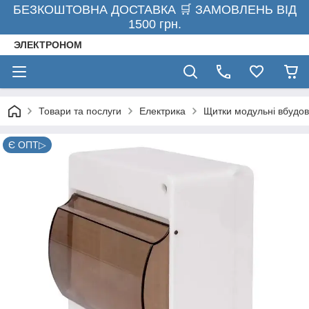
БЕЗКОШТОВНА ДОСТАВКА 🛒 ЗАМОВЛЕНЬ ВІД
1500 грн.
ЭЛЕКТРОНОМ
Товари та послуги
Електрика
Щитки модульні вбудов
Є ОПТ▷