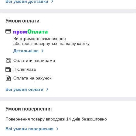
Всі умови доставки
Умови оплати
Ви отримаєте замовлення
або гроші повернуться на вашу картку
Детальніше
Оплатити частинами
Післяплата
Оплата на рахунок
Всі умови оплати
Умови повернення
Повернення товару впродовж 14 днів безкоштовно
Всі умови повернення