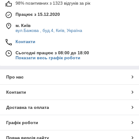
98% позитивних з 1323 відгуків за рік
Працює з 15.12.2020
м. Київ
вул.Бажова , буд.4, Київ, Україна
Контакти
Сьогодні працює з 08:00 до 18:00
Показати весь графік роботи
Про нас
Контакти
Доставка та оплата
Графік роботи
Повна версія сайту