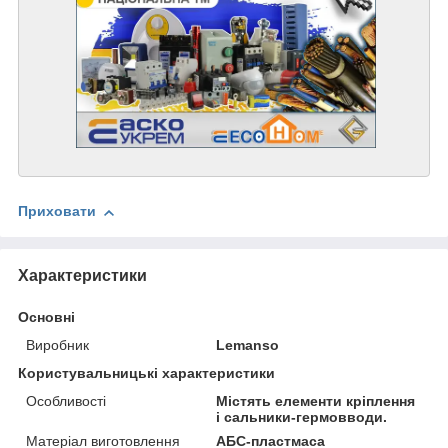
Приховати
Характеристики
Основні
Виробник
Lemanso
Користувальницькі характеристики
Особливості
Містять елементи кріплення
і сальники-гермовводи.
Матеріал виготовлення
АБС-пластмаса