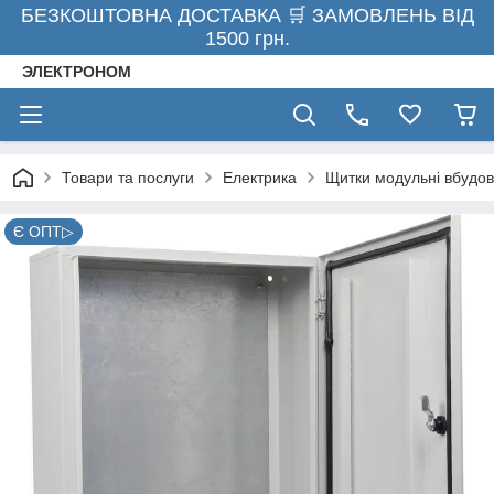
БЕЗКОШТОВНА ДОСТАВКА 🛒 ЗАМОВЛЕНЬ ВІД
1500 грн.
ЭЛЕКТРОНОМ
Товари та послуги
Електрика
Щитки модульні вбудов
Є ОПТ▷