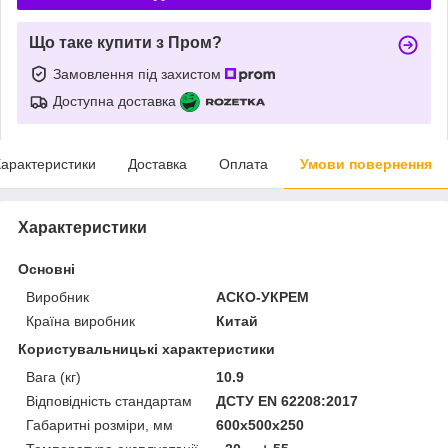
Що таке купити з Пром?
Замовлення під захистом
Доступна доставка
арактеристики
Доставка
Оплата
Умови повернення
Характеристики
Основні
Виробник
АСКО-УКРЕМ
Країна виробник
Китай
Користувальницькі характеристики
Вага (кг)
10.9
Відповідність стандартам
ДСТУ EN 62208:2017
Габаритні розміри, мм
600x500x250