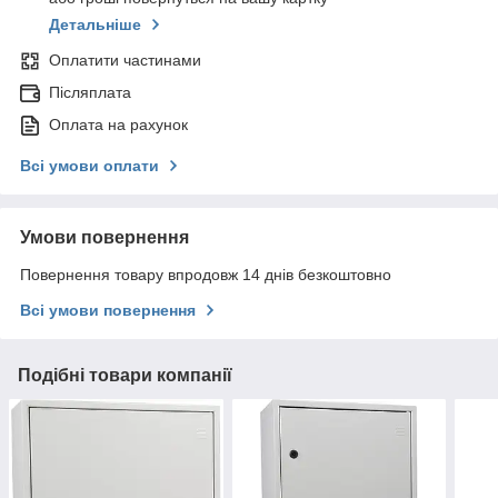
Детальніше
Оплатити частинами
Післяплата
Оплата на рахунок
Всі умови оплати
Умови повернення
Повернення товару впродовж 14 днів безкоштовно
Всі умови повернення
Подібні товари компанії