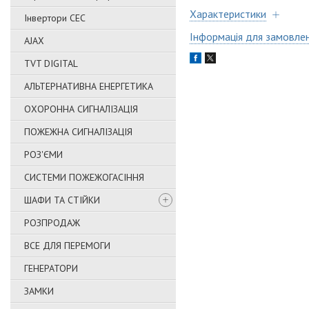
Характеристики
Інвертори СЕС
Інформація для замовле
AJAX
TVT DIGITAL
АЛЬТЕРНАТИВНА ЕНЕРГЕТИКА
ОХОРОННА СИГНАЛІЗАЦІЯ
ПОЖЕЖНА СИГНАЛІЗАЦІЯ
РОЗ'ЄМИ
СИСТЕМИ ПОЖЕЖОГАСІННЯ
ШАФИ ТА СТІЙКИ
РОЗПРОДАЖ
ВСЕ ДЛЯ ПЕРЕМОГИ
ГЕНЕРАТОРИ
ЗАМКИ