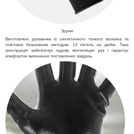
Зручні
Виготовлені рукавички із синтетичного тонкого волокна та
пов'язані безшовним методом: 13 петель на дюйм. Така
конструкція забезпечує чудову вентиляцію рук і гарантує
комфортне виконання поставлених завдань.