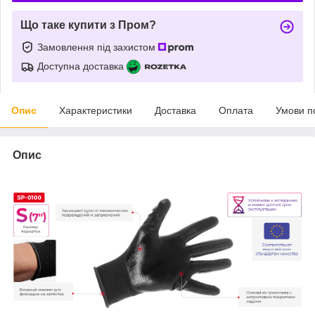
Що таке купити з Пром?
Замовлення під захистом
Доступна доставка
Опис
Характеристики
Доставка
Оплата
Умови п
Опис