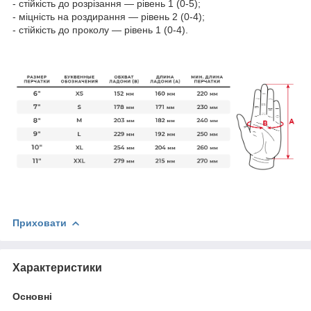
- стійкість до розрізання — рівень 1 (0-5);
- міцність на роздирання — рівень 2 (0-4);
- стійкість до проколу — рівень 1 (0-4).
Приховати
Характеристики
Основні