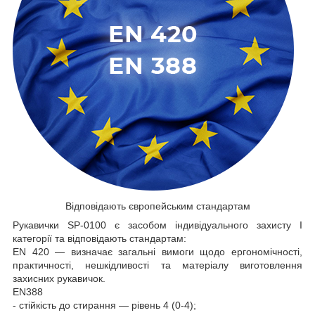
Відповідають європейським стандартам
Рукавички SP-0100 є засобом індивідуального захисту І
категорії та відповідають стандартам:
EN 420 — визначає загальні вимоги щодо ергономічності,
практичності, нешкідливості та матеріалу виготовлення
захисних рукавичок.
EN388
- стійкість до стирання — рівень 4 (0-4);