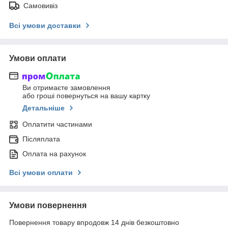
Самовивіз
Всі умови доставки
Умови оплати
Ви отримаєте замовлення
або гроші повернуться на вашу картку
Детальніше
Оплатити частинами
Післяплата
Оплата на рахунок
Всі умови оплати
Умови повернення
Повернення товару впродовж 14 днів безкоштовно