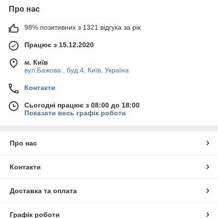
Про нас
98% позитивних з 1321 відгука за рік
Працює з 15.12.2020
м. Київ
вул.Бажова , буд.4, Київ, Україна
Контакти
Сьогодні працює з 08:00 до 18:00
Показати весь графік роботи
Про нас
Контакти
Доставка та оплата
Графік роботи