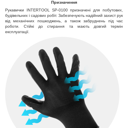
Призначення
Рукавички INTERTOOL SP-0100 призначені для побутових,
будівельних і садових робіт. Забезпечують надійний захист рук
від механічних пошкоджень, а також забруднень під час
роботи. Стійкі до стирання та мають довгий термін
експлуатації.