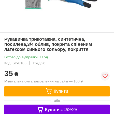
Рукавичка трикотажна, синтетична,
посилена,3/4 облив, покрита спіненим
латексом синього кольору, покриття
Готово до відправки 99 од.
Код: SP-0105
Роздріб
35
₴
Мінімальна сума замовлення на сайті — 100 ₴
Купити
або
Купити з