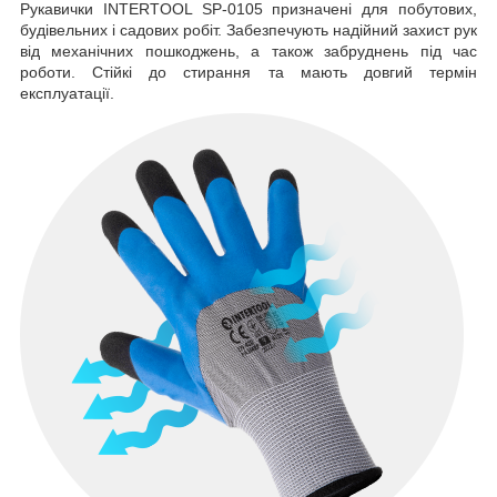
Рукавички INTERTOOL SP-0105 призначені для побутових,
будівельних і садових робіт. Забезпечують надійний захист рук
від механічних пошкоджень, а також забруднень під час
роботи. Стійкі до стирання та мають довгий термін
експлуатації.