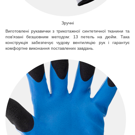
Зручні
Виготовлені рукавички з трикотажної синтетичної тканини та
пов'язані безшовним методом: 13 петель на дюйм. Така
конструкція забезпечує чудову вентиляцію рук і гарантує
комфортне виконання поставлених завдань.