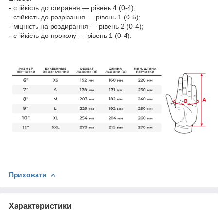
- стійкість до стирання — рівень 4 (0-4);
- стійкість до розрізання — рівень 1 (0-5);
- міцність на роздирання — рівень 2 (0-4);
- стійкість до проколу — рівень 1 (0-4).
Приховати
Характеристики