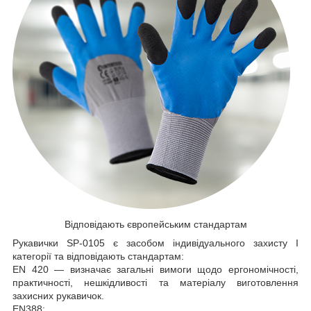
Відповідають європейським стандартам
Рукавички SP-0105 є засобом індивідуального захисту І
категорії та відповідають стандартам:
EN 420 — визначає загальні вимоги щодо ергономічності,
практичності, нешкідливості та матеріалу виготовлення
захисних рукавичок.
EN388: