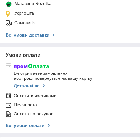
Магазини Rozetka
Укрпошта
Самовивіз
Всі умови доставки
Умови оплати
Ви отримаєте замовлення
або гроші повернуться на вашу картку
Детальніше
Оплатити частинами
Післяплата
Оплата на рахунок
Всі умови оплати