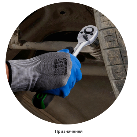
Призначення