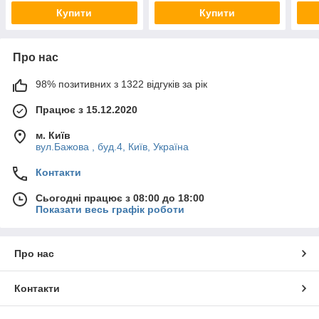
Купити
Купити
Про нас
98% позитивних з 1322 відгуків за рік
Працює з 15.12.2020
м. Київ
вул.Бажова , буд.4, Київ, Україна
Контакти
Сьогодні працює з 08:00 до 18:00
Показати весь графік роботи
Про нас
Контакти