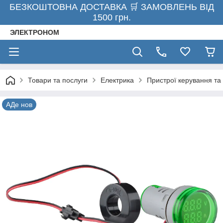
БЕЗКОШТОВНА ДОСТАВКА 🛒 ЗАМОВЛЕНЬ ВІД
1500 грн.
ЭЛЕКТРОНОМ
Товари та послуги
Електрика
Пристрої керування та 
АДе нов