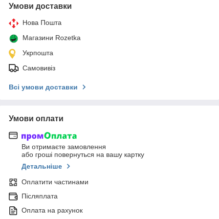
Умови доставки
Нова Пошта
Магазини Rozetka
Укрпошта
Самовивіз
Всі умови доставки
Умови оплати
Ви отримаєте замовлення
або гроші повернуться на вашу картку
Детальніше
Оплатити частинами
Післяплата
Оплата на рахунок