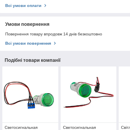
Всі умови оплати
Умови повернення
Повернення товару впродовж 14 днів безкоштовно
Всі умови повернення
Подібні товари компанії
Светосигнальная
Светосигнальная
Світ