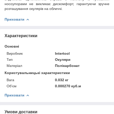
носоупорами не викликає дискомфорт, гарантуючи зручне
розташування окулярів на обличчі.
Приховати
Характеристики
Основні
Виробник
Intertool
Тип
Окуляри
Матеріал
Полікарбонат
Користувальницькі характеристики
Вага
0.032 кг
Об'єм
0.000270 куб.м
Приховати
Умови доставки