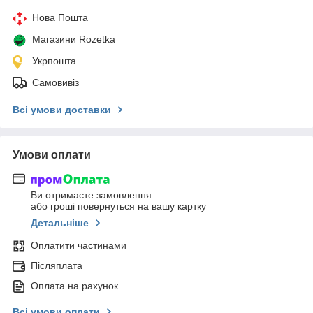
Нова Пошта
Магазини Rozetka
Укрпошта
Самовивіз
Всі умови доставки
Умови оплати
Ви отримаєте замовлення
або гроші повернуться на вашу картку
Детальніше
Оплатити частинами
Післяплата
Оплата на рахунок
Всі умови оплати