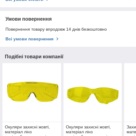
Умови повернення
Повернення товару впродовж 14 днів безкоштовно
Всі умови повернення
Подібні товари компанії
Окуляри захисні жовті,
Окуляри захисні жовті,
Захи
матеріал лінз
матеріал лінз
мате