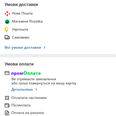
Умови доставки
Нова Пошта
Магазини Rozetka
Укрпошта
Самовивіз
Всі умови доставки
Умови оплати
Ви отримаєте замовлення
або гроші повернуться на вашу картку
Детальніше
Оплатити частинами
Післяплата
Оплата на рахунок