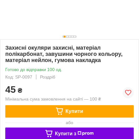
Захисні окуляри захисні, матеріал
полікарбонат, завушини чорного кольору,
матеріал нейлон, гумова накладка
Готово до відправки 100 од.
Код: SP-0097
Роздріб
45
₴
Мінімальна сума замовлення на сайті — 100 ₴
Купити
або
Купити з