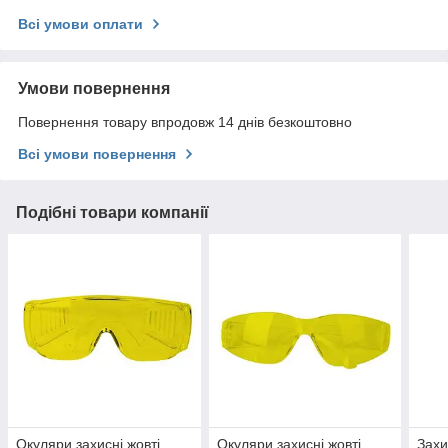
Всі умови оплати
Умови повернення
Повернення товару впродовж 14 днів безкоштовно
Всі умови повернення
Подібні товари компанії
Окуляри захисні жовті,
Окуляри захисні жовті,
Захи