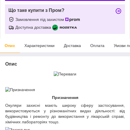
Що таке купити з Пром?
Замовлення під захистом
Доступна доставка
Опис
Характеристики
Доставка
Оплата
Умови п
Опис
Призначення
Окуляри захисні мають широку сферу застосування,
використовуються у різноманітних видах діяльності: від
будівництва і ремонту до використання у лікарській справі,
хімічних лабораторіях тощо.