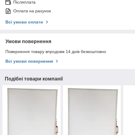
Післяплата
Оплата на рахунок
Всі умови оплати
Умови повернення
Повернення товару впродовж 14 днів безкоштовно
Всі умови повернення
Подібні товари компанії