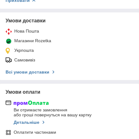
Приховати
Умови доставки
Нова Пошта
Магазини Rozetka
Укрпошта
Самовивіз
Всі умови доставки
Умови оплати
Ви отримаєте замовлення
або гроші повернуться на вашу картку
Детальніше
Оплатити частинами