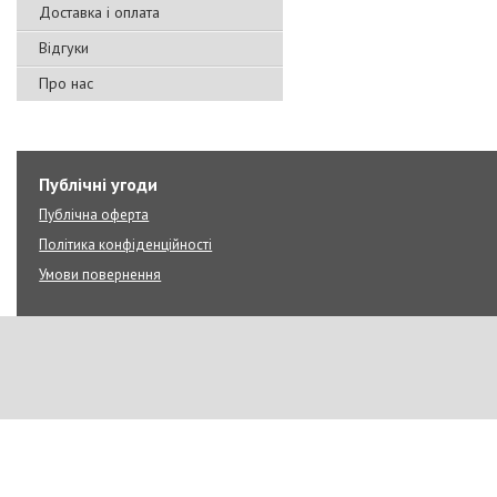
Доставка і оплата
Відгуки
Про нас
Публічні угоди
Публічна оферта
Політика конфіденційності
Умови повернення