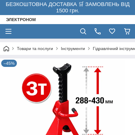
БЕЗКОШТОВНА ДОСТАВКА 🛒 ЗАМОВЛЕНЬ ВІД
1500 грн.
ЭЛЕКТРОНОМ
Товари та послуги
Інструменти
Гідравлічний інструм
–45%