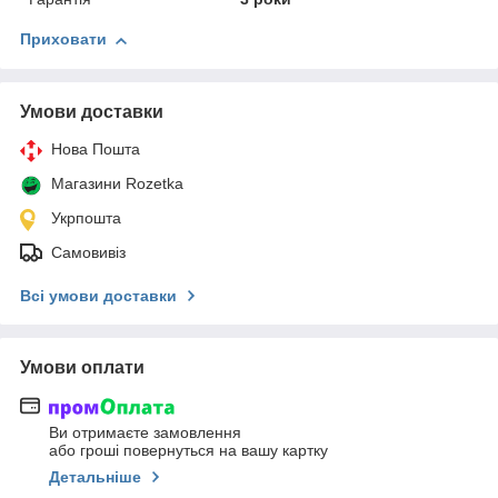
Приховати
Умови доставки
Нова Пошта
Магазини Rozetka
Укрпошта
Самовивіз
Всі умови доставки
Умови оплати
Ви отримаєте замовлення
або гроші повернуться на вашу картку
Детальніше