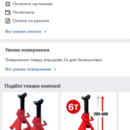
Оплатити частинами
Післяплата
Оплата на рахунок
Всі умови оплати
Умови повернення
Повернення товару впродовж 14 днів безкоштовно
Всі умови повернення
Подібні товари компанії