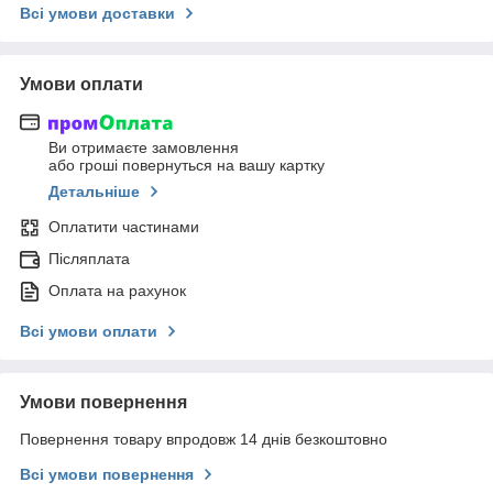
Всі умови доставки
Умови оплати
Ви отримаєте замовлення
або гроші повернуться на вашу картку
Детальніше
Оплатити частинами
Післяплата
Оплата на рахунок
Всі умови оплати
Умови повернення
Повернення товару впродовж 14 днів безкоштовно
Всі умови повернення