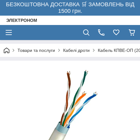
БЕЗКОШТОВНА ДОСТАВКА 🛒 ЗАМОВЛЕНЬ ВІД
1500 грн.
ЭЛЕКТРОНОМ
Товари та послуги
Кабелі дроти
Кабель КПВЕ-ОП (200