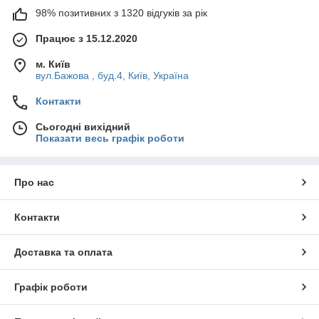
98% позитивних з 1320 відгуків за рік
Працює з 15.12.2020
м. Київ
вул.Бажова , буд.4, Київ, Україна
Контакти
Сьогодні вихідний
Показати весь графік роботи
Про нас
Контакти
Доставка та оплата
Графік роботи