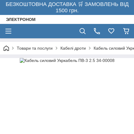
БЕЗКОШТОВНА ДОСТАВКА 🛒 ЗАМОВЛЕНЬ ВІД
1500 грн.
ЭЛЕКТРОНОМ
Товари та послуги
Кабелі дроти
Кабель силовий Укр