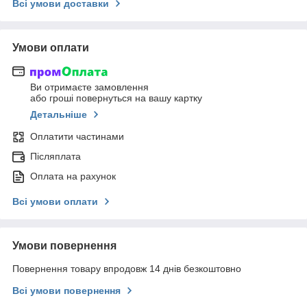
Всі умови доставки
Умови оплати
Ви отримаєте замовлення
або гроші повернуться на вашу картку
Детальніше
Оплатити частинами
Післяплата
Оплата на рахунок
Всі умови оплати
Умови повернення
Повернення товару впродовж 14 днів безкоштовно
Всі умови повернення