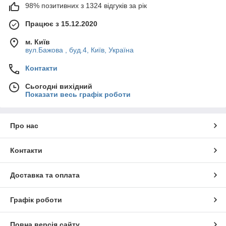
98% позитивних з 1324 відгуків за рік
Працює з 15.12.2020
м. Київ
вул.Бажова , буд.4, Київ, Україна
Контакти
Сьогодні вихідний
Показати весь графік роботи
Про нас
Контакти
Доставка та оплата
Графік роботи
Повна версія сайту