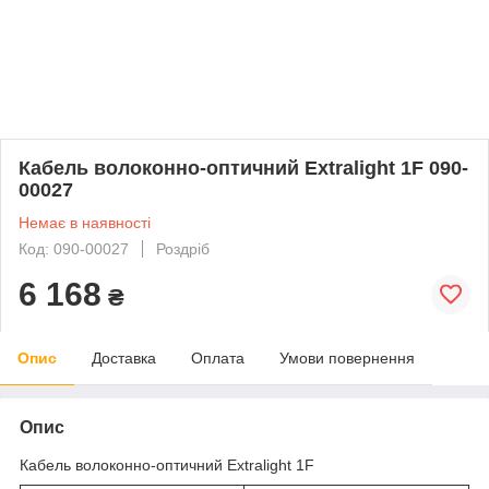
Кабель волоконно-оптичний Extralight 1F 090-
00027
Немає в наявності
Код: 090-00027
Роздріб
6 168
₴
Опис
Доставка
Оплата
Умови повернення
Опис
Кабель волоконно-оптичний Extralight 1F