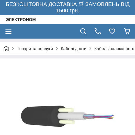
БЕЗКОШТОВНА ДОСТАВКА 🛒 ЗАМОВЛЕНЬ ВІД
1500 грн.
ЭЛЕКТРОНОМ
Товари та послуги
Кабелі дроти
Кабель волоконно-оп