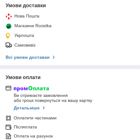
Умови доставки
Нова Пошта
Магазини Rozetka
Укрпошта
Самовивіз
Всі умови доставки
Умови оплати
Ви отримаєте замовлення
або гроші повернуться на вашу картку
Детальніше
Оплатити частинами
Післяплата
Оплата на рахунок